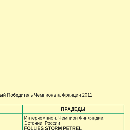
ый Победитель Чемпионата Франции 2011
ПРАДЕДЫ
Интерчемпион, Чемпион Финляндии,
Эстонии, России
FOLLIES STORM PETREL