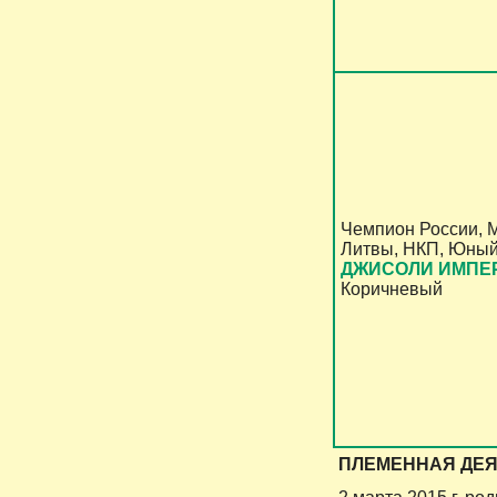
Чемпион России, 
Литвы, НКП, Юный
ДЖИСОЛИ ИМПЕ
Коричневый
ПЛЕМЕННАЯ ДЕ