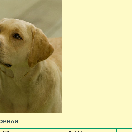
ОВНАЯ