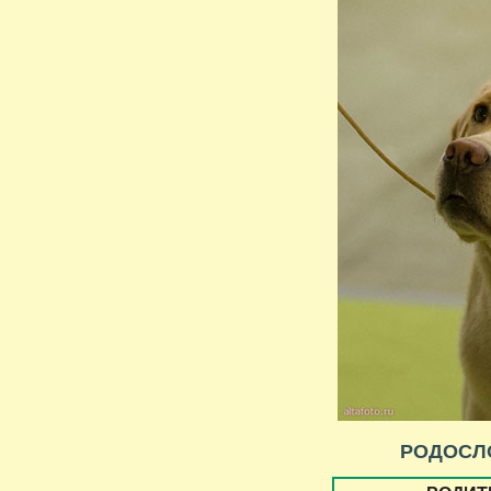
РОДОСЛ