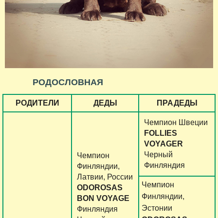
РОДОСЛОВНАЯ
РОДИТЕЛИ
ДЕДЫ
ПРАДЕДЫ
Чемпион Швеции
FOLLIES
VOYAGER
Черный
Чемпион
Финляндия
Финляндии,
Латвии, России
Чемпион
ODOROSAS
Финляндии,
BON
VOYAGE
Эстонии
Финляндия