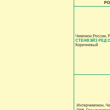
РО
Чемпион России, 
СТЕНВЭЙЗ РЕД 
Коричневый
Интерчемпион, Че