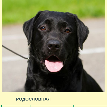
РОДОСЛОВНАЯ