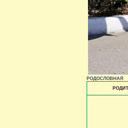
РОДОСЛОВНАЯ
РОДИ