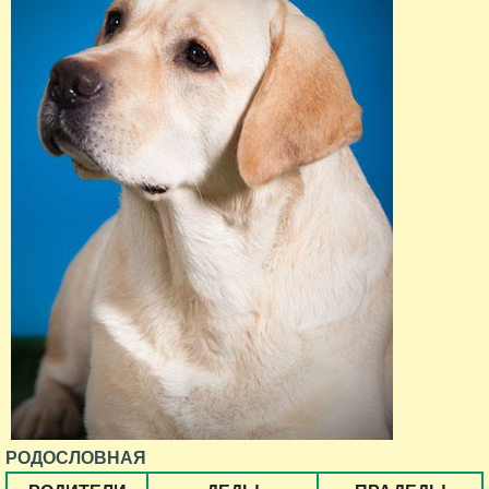
РОДОСЛОВНАЯ