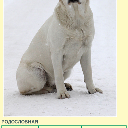
РОДОСЛОВНАЯ