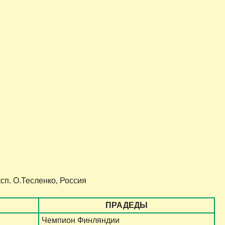
сп. О.Тесленко, Россия
ПРАДЕДЫ
Чемпион Финляндии