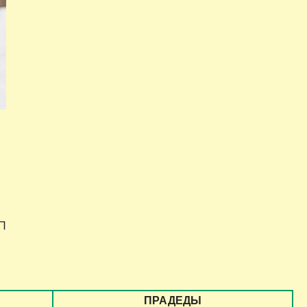
КП
ПРАДЕДЫ