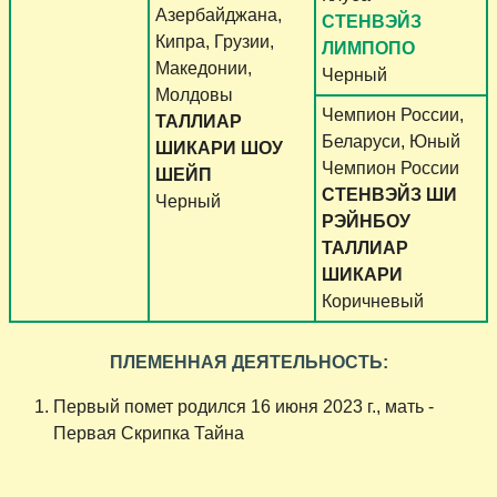
Азербайджана,
СТЕНВЭЙЗ
Кипра, Грузии,
ЛИМПОПО
Македонии,
Черный
Молдовы
Чемпион России,
ТАЛЛИАР
Беларуси, Юный
ШИКАРИ ШОУ
Чемпион России
ШЕЙП
СТЕНВЭЙЗ ШИ
Черный
РЭЙНБОУ
ТАЛЛИАР
ШИКАРИ
Коричневый
ПЛЕМЕННАЯ ДЕЯТЕЛЬНОСТЬ:
Первый помет родился 16 июня 2023 г., мать -
Первая Скрипка Тайна