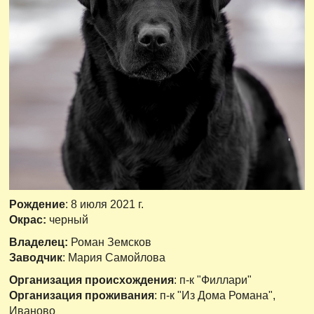
Рождение
: 8 июля 2021 г.
Окрас:
черный
Владелец:
Роман Земсков
Заводчик
: Мария Самойлова
Организация происхождения
: п-к "Филлари"
Организация проживания
: п-к "Из Дома Романа",
Иваново