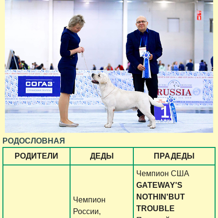
РОДОСЛОВНАЯ
РОДИТЕЛИ
ДЕДЫ
ПРАДЕДЫ
Чемпион США
GATEWAY'S
NOTHIN'BUT
Чемпион
TROUBLE
России,