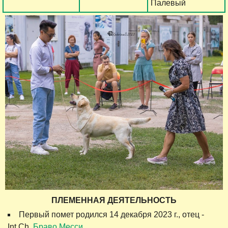
Палевый
ПЛЕМЕННАЯ ДЕЯТЕЛЬНОСТЬ
Первый помет родился 14 декабря 2023 г., отец -
Int.Ch.
Браво Месси
.