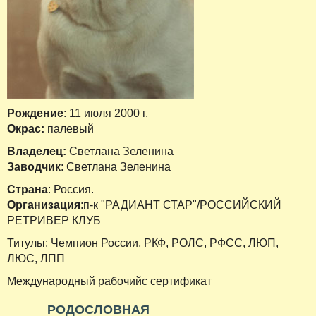
Рождение
: 11 июля 2000 г.
Окрас:
палевый
Владелец:
Светлана Зеленина
Заводчик
: Светлана Зеленина
Страна
: Россия.
Организация
:п-к "РАДИАНТ СТАР"/РОССИЙСКИЙ
РЕТРИВЕР КЛУБ
Титулы: Чемпион России, РКФ, РОЛС, РФСС, ЛЮП,
ЛЮС, ЛПП
Международный рабочийс сертификат
РОДОСЛОВНАЯ