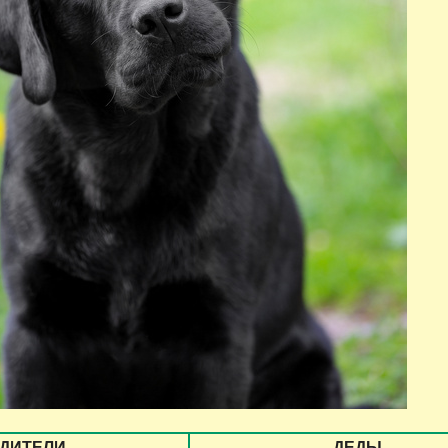
ДИТЕЛИ
ДЕДЫ