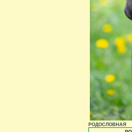
РОДОСЛОВНАЯ
РО