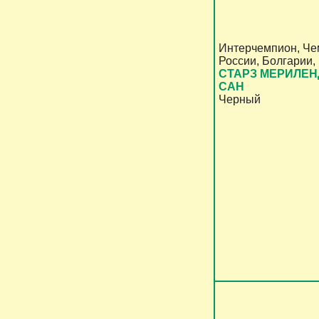
Интерчемпион, Че
России, Болгарии
CТАРЗ МЕРИЛЕН
САН
Черный