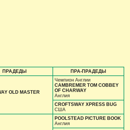
ПРАДЕДЫ
ПРА-ПРАДЕДЫ
Чемпион Англии
CAMBREMER TOM COBBEY
OF CHARWAY
AY OLD MASTER
Англия
CROFTSWAY XPRESS BUG
США
POOLSTEAD PICTURE BOOK
Англия