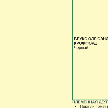
БРУКС ОЛЛ СЭН
КРОФФОРД
Черный
ПЛЕМЕННАЯ ДЕЯ
Первый помет ро