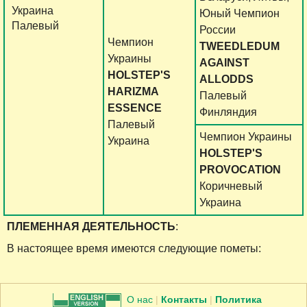
Украина
Юный Чемпион
Палевый
России
Чемпион
TWEEDLEDUM
Украины
AGAINST
HOLSTEP'S
ALLODDS
HARIZMA
Палевый
ESSENCE
Финляндия
Палевый
Чемпион Украины
Украина
HOLSTEP'S
PROVOCATION
Коричневый
Украина
ПЛЕМЕННАЯ ДЕЯТЕЛЬНОСТЬ
:
В настоящее время имеются следующие пометы:
О нас
|
Контакты
|
Политика