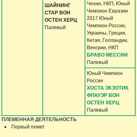
Чехии, НКП, Юный
ШАЙНИНГ
Чемпион Евразии
СТАР ВОН
2017 Юный
ОСТЕН ХЕРЦ
Чемпион России,
Палевый
Украины, Греции,
Китая, Голландии,
Венгрии, НКП
БРАВО МЕССИИ
Палевый
Юный Чемпион
России
ХОСТА ЭКЗОТИК
ФЛАУЭР ВОН
ОСТЕН ХЕРЦ
Палевый
ПЛЕМЕННАЯ ДЕЯТЕЛЬНОСТЬ
Первый помет