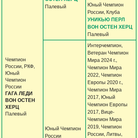
Юный Чемпион
Палевый
России, Клуба
УНИКЬЮ ПЕРЛ
ВОН ОСТЕН ХЕРЦ
Палевый
Интерчемпион,
Ветеран Чемпион
Чемпион
Мира 2024 г.,
России, РКФ,
Чемпион Мира
Юный
2022, Чемпион
Чемпион
Европы 2020 г.,
России
Чемпион Мира
ГАГА ЛЕДИ
2017, Юный
ВОН ОСТЕН
Чемпион Европы
ХЕРЦ
2017, Вице-
Палевый
Чемпион Мира
2019, Чемпион
Юный Чемпион
России, Литвы,
России