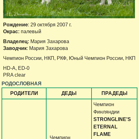
Рождение
: 29 октября 2007 г.
Окрас:
палевый
Владелец:
Мария Захарова
Заводчик
: Мария Захарова
Чемпион России, НКП, РКФ, Юный Чемпион России, НКП
HD-A, ED-0
PRA clear
РОДОСЛОВНАЯ
РОДИТЕЛИ
ДЕДЫ
ПРАДЕДЫ
Чемпион
Финляндии
STRONGLINE'S
ETERNAL
FLAME
Чемпион