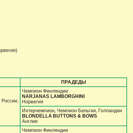
рвегия)
ПРАДЕДЫ
Чемпион Финляндии
NARJANAS LAMBORGHINI
 России,
Норвегия
Интерчемпион, Чемпион Бельгии, Голландии
BLONDELLA BUTTONS & BOWS
Англия
Чемпион Финляндии