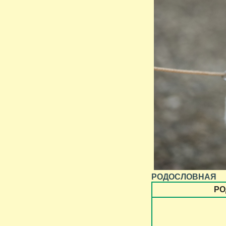
РОДОСЛОВНАЯ
РО