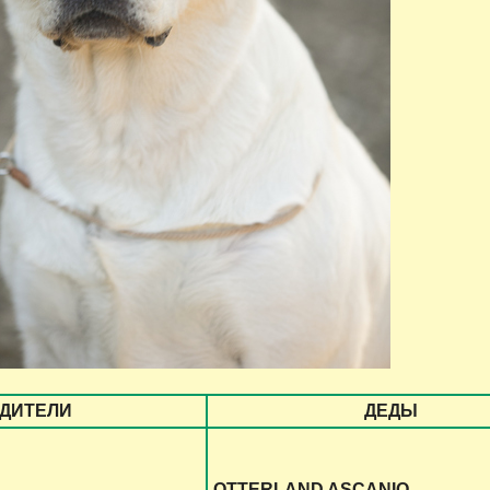
ДИТЕЛИ
ДЕДЫ
OTTERLAND ASCANIO