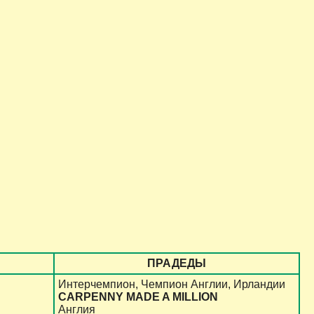
ПРАДЕДЫ
Интерчемпион, Чемпион Англии, Ирландии
CARPENNY MADE A MILLION
Англия