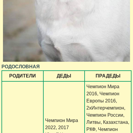
РОДОСЛОВНАЯ
РОДИТЕЛИ
ДЕДЫ
ПРАДЕДЫ
Чемпион Мира
2016, Чемпион
Европы 2016,
2хИнтерчемпион,
Чемпион России,
Чемпион Мира
Литвы, Казахстана,
2022, 2017
РКФ, Чемпион