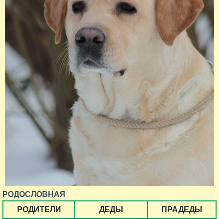
РОДОСЛОВНАЯ
РОДИТЕЛИ
ДЕДЫ
ПРАДЕДЫ