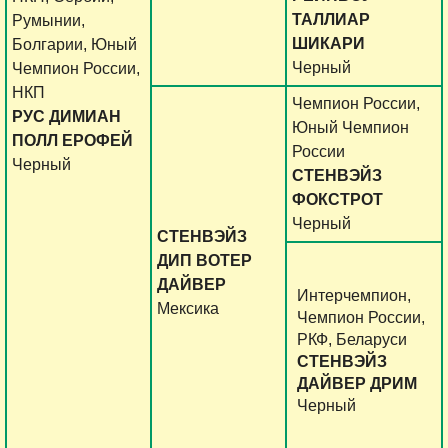
ТАЛЛИАР
Румынии,
ШИКАРИ
Болгарии, Юный
Черный
Чемпион России,
НКП
Чемпион России,
РУС ДИМИАН
Юный Чемпион
ПОЛЛ ЕРОФЕЙ
России
Черный
СТЕНВЭЙЗ
ФОКСТРОТ
Черный
СТЕНВЭЙЗ
ДИП ВОТЕР
ДАЙВЕР
Интерчемпион,
Мексика
Чемпион России,
РКФ, Беларуси
СТЕНВЭЙЗ
ДАЙВЕР ДРИМ
Черный