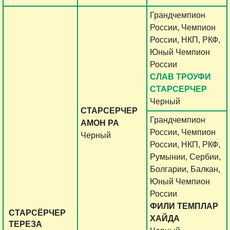
Грандчемпион
России, Чемпион
России, НКП, РКФ,
Юный Чемпион
России
СЛАВ ТРОУФИ
СТАРСЕРЧЕР
Черный
СТАРСЕРЧЕР
Грандчемпион
АМОН РА
России, Чемпион
Черный
России, НКП, РКФ,
Румынии, Сербии,
Болгарии, Балкан,
Юный Чемпион
России
ФИЛИ ТЕМПЛАР
СТАРСЁРЧЕР
ХАЙДА
ТЕРЕЗА