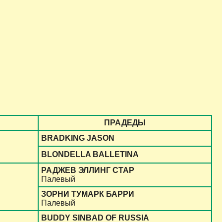
ПРАДЕДЫ
BRADKING JASON
BLONDELLA BALLETINA
РАДЖЕВ ЭЛЛИНГ СТАР
Палевый
ЗОРНИ ТУМАРК БАРРИ
Палевый
BUDDY SINBAD OF RUSSIA