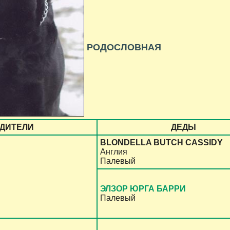
РОДОСЛОВНАЯ
ДИТЕЛИ
ДЕДЫ
BLONDELLA BUTCH CASSIDY
Англия
Палевый
ЭЛЗОР ЮРГА БАРРИ
Палевый