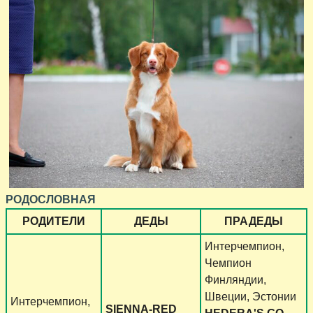
РОДОСЛОВНАЯ
РОДИТЕЛИ
ДЕДЫ
ПРАДЕДЫ
Интерчемпион,
Чемпион
Финляндии,
Швеции, Эстонии
Интерчемпион,
SIENNA-RED