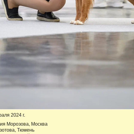
раля 2024 г.
ия Морозова, Москва
зотова, Тюмень