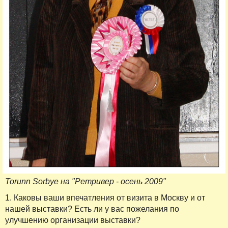
Torunn Sorbye на "Ретривер - осень 2009"
1. Каковы ваши впечатления от визита в Москву и от
нашей выставки? Есть ли у вас пожелания по
улучшению организации выставки?