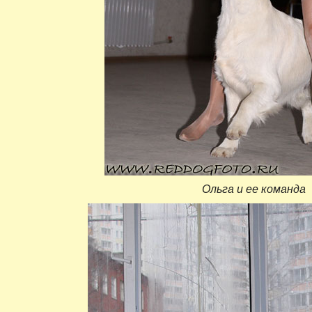
Ольга и ее команда