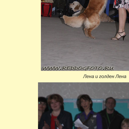
Лена и голден Лена