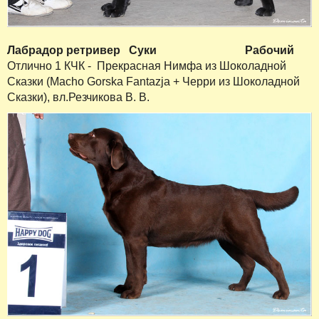
Лабрадор ретривер
Суки
Рабочий
Отлично 1 КЧК - Прекрасная Нимфа из Шоколадной
Сказки (Macho Gorska Fantazja + Черри из Шоколадной
Сказки), вл.Резчикова В. В.