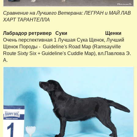
Сравнение на Лучшего Ветерана: ЛЕГРАН и МАЙ ЛАВ
ХАРТ ТАРАНТЕЛЛА
Лабрадор ретривер
Суки
Щенки
Очень перспективная 1 Лучшая Сука Щенок, Лучший
Щенок Породы - Guideline's Road Map (Ramsayville
Route Sixty Six + Guideline's Cuddle Map), вл.Павлова Э.
А.