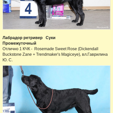
Лабрадор ретривер
Суки
Промежуточный
Отлично 1 КЧК - Rosemade Sweet Rose (Dickendall
Buckstone Zane + Trendmaker's Magiceye), вл.Гаврилина
Ю. С.