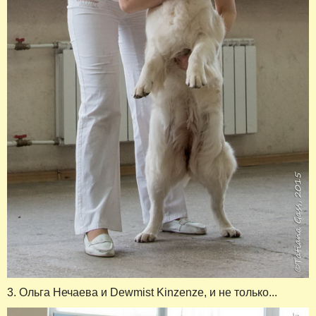
3. Ольга Нечаева и Dewmist Kinzenze, и не только...