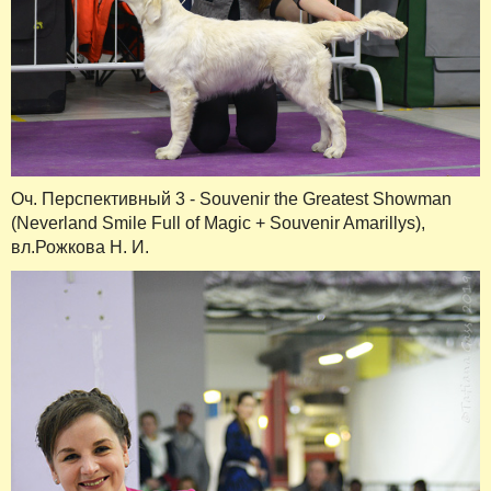
Оч. Перспективный 3 - Souvenir the Greatest Showman
(Neverland Smile Full of Magic + Souvenir Amarillys),
вл.Рожкова Н. И.