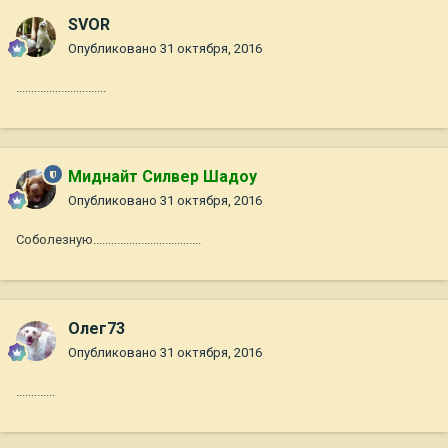
SVOR
Опубликовано
31 октября, 2016
..............................
Миднайт Силвер Шадоу
Опубликовано
31 октября, 2016
Соболезную....................................
Олег73
Опубликовано
31 октября, 2016
.............