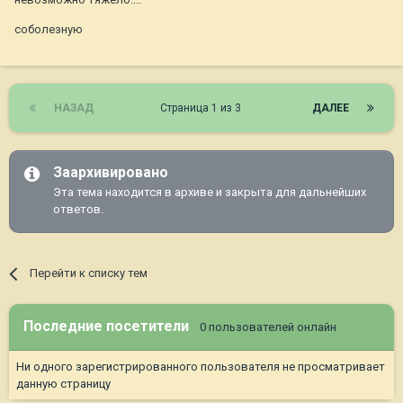
соболезную
НАЗАД
Страница 1 из 3
ДАЛЕЕ
Заархивировано
Эта тема находится в архиве и закрыта для дальнейших
ответов.
Перейти к списку тем
Последние посетители
0 пользователей онлайн
Ни одного зарегистрированного пользователя не просматривает
данную страницу