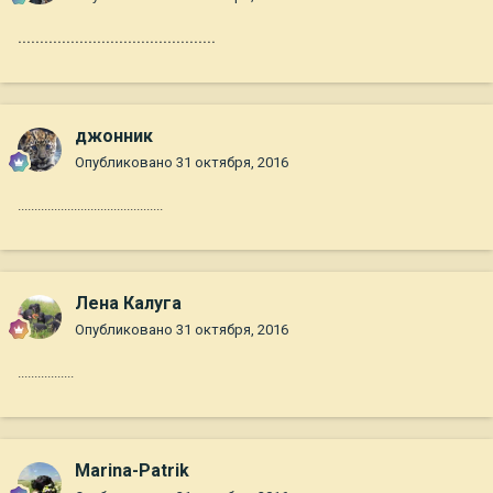
.............................................
джонник
Опубликовано
31 октября, 2016
............................................
Лена Калуга
Опубликовано
31 октября, 2016
.................
Marina-Patrik