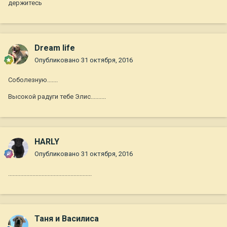
держитесь
Dream life
Опубликовано
31 октября, 2016
Соболезную.......
Высокой радуги тебе Элис..........
HARLY
Опубликовано
31 октября, 2016
.......................................................
Таня и Василиса