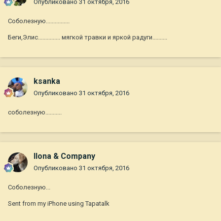
Опубликовано
31 октября, 2016
Соболезную................
Беги,Элис............... мягкой травки и яркой радуги..........
ksanka
Опубликовано
31 октября, 2016
соболезную...........
Ilona & Company
Опубликовано
31 октября, 2016
Соболезную...
Sent from my iPhone using Tapatalk