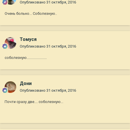
Опубликовано
31 октября, 2016
Очень больно... Соболезную..
Томуся
Опубликовано
31 октября, 2016
соболезную.......................
Дони
Опубликовано
31 октября, 2016
Почти сразу две.... соболезную...