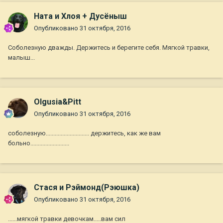
Ната и Хлоя + Дусёныш
Опубликовано
31 октября, 2016
Соболезную дважды. Держитесь и берегите себя. Мягкой травки,
малыш...
Olgusia&Pitt
Опубликовано
31 октября, 2016
соболезную............................. держитесь, как же вам
больно..........................
Стася и Рэймонд(Рэюшка)
Опубликовано
31 октября, 2016
......мягкой травки девочкам.....вам сил