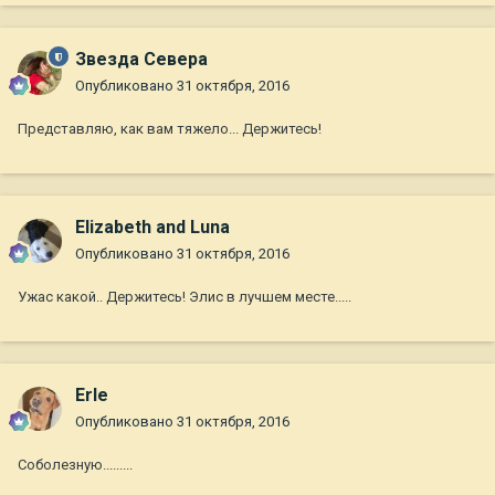
Звезда Севера
Опубликовано
31 октября, 2016
Представляю, как вам тяжело... Держитесь!
Elizabeth and Luna
Опубликовано
31 октября, 2016
Ужас какой.. Держитесь! Элис в лучшем месте.....
Erle
Опубликовано
31 октября, 2016
Соболезную.........