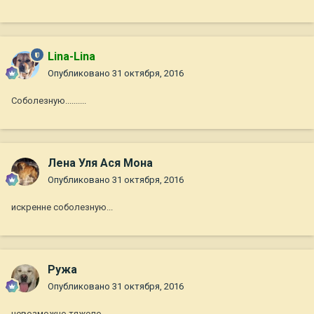
Lina-Lina
Опубликовано
31 октября, 2016
Соболезную..........
Лена Уля Ася Мона
Опубликовано
31 октября, 2016
искренне соболезную...
Ружа
Опубликовано
31 октября, 2016
невозможно тяжело....