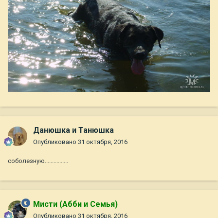
Данюшка и Танюшка
Опубликовано
31 октября, 2016
соболезную................
Мисти (Абби и Семья)
Опубликовано
31 октября, 2016