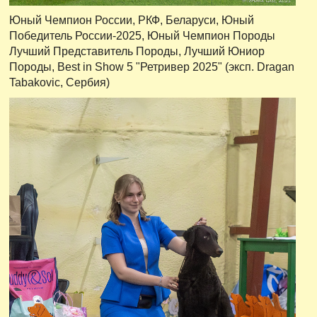
Юный Чемпион России, РКФ, Беларуси, Юный
Победитель России-2025, Юный Чемпион Породы
Лучший Представитель Породы, Лучший Юниор
Породы, Best in Show 5 "Ретривер 2025" (эксп. Dragan
Tabakovic, Сербия)