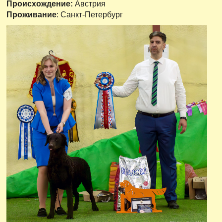
Происхождение
:
Австрия
Проживание
: Санкт-Петербург