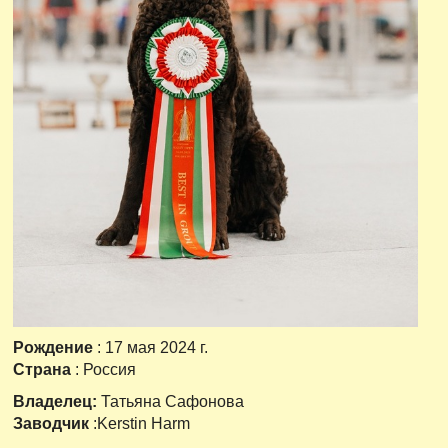
Рождение
: 17 мая 2024 г.
Страна
: Россия
Владелец:
Татьяна Сафонова
Заводчик
:Kerstin Harm