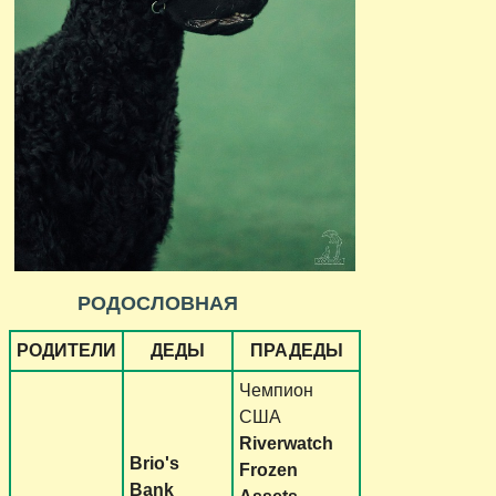
РОДОСЛОВНАЯ
РОДИТЕЛИ
ДЕДЫ
ПРАДЕДЫ
Чемпион
США
Riverwatch
Brio's
Frozen
Bank