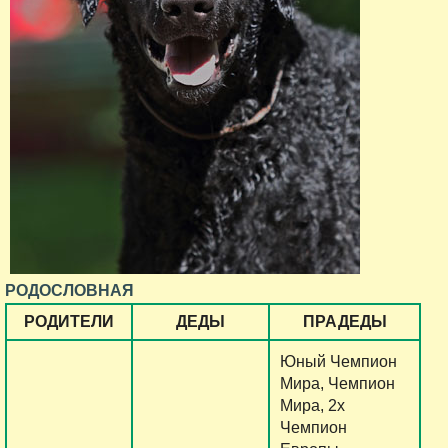
РОДОСЛОВНАЯ
РОДИТЕЛИ
ДЕДЫ
ПРАДЕДЫ
Юный Чемпион
Мира, Чемпион
Мира, 2х
Чемпион