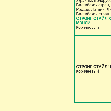
Украины, Белорус
Балтийских стран
России, Латвии, Л
Балтийский стран,
СТРОНГ СТАЙЛ 
МЭНЛИ
Коричневый
СТРОНГ СТАЙЛ 
Коричневый