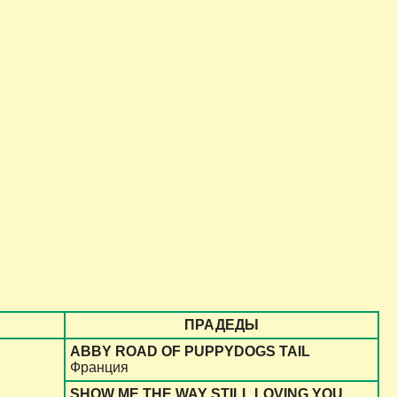
ПРАДЕДЫ
ABBY ROAD OF PUPPYDOGS TAIL
Франция
SHOW ME THE WAY STILL LOVING YOU