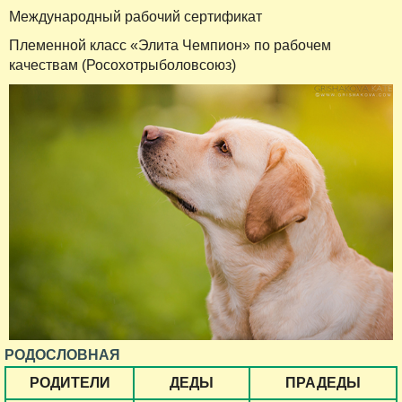
Международный рабочий сертификат
Племенной класс «Элита Чемпион» по рабочем
качествам (Росохотрыболовсоюз)
РОДОСЛОВНАЯ
РОДИТЕЛИ
ДЕДЫ
ПРАДЕДЫ