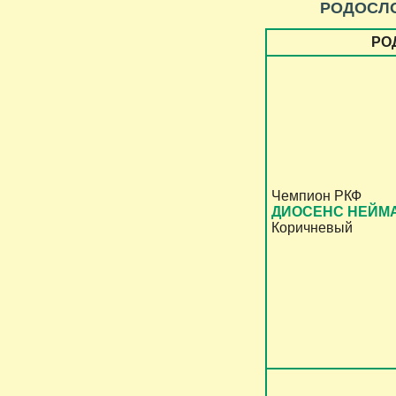
РОДОСЛ
РО
Чемпион РКФ
ДИОСЕНС НЕЙМ
Коричневый