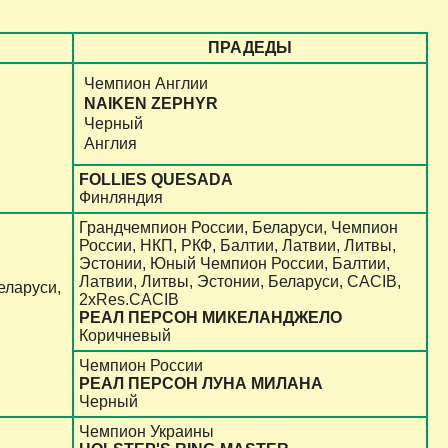
ПРАДЕДЫ
Чемпион Англии
NAIKEN ZEPHYR
Черный
Англия
FOLLIES QUESADA
Финляндия
Грандчемпион России, Беларуси, Чемпион
России, НКП, РКФ, Балтии, Латвии, Литвы,
Эстонии, Юный Чемпион России, Балтии,
Латвии, Литвы, Эстонии, Беларуси, CACIB,
еларуси,
2xRes.CACIB
РЕАЛ ПЕРСОН МИКЕЛАНДЖЕЛО
Коричневый
Чемпион России
РЕАЛ ПЕРСОН ЛУНА МИЛАНА
Черный
Чемпион Украины