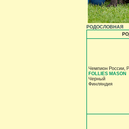
РОДОСЛОВНАЯ
РО
Чемпион России, 
FOLLIES MASON
Черный
Финляндия