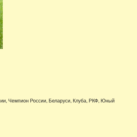
сии, Чемпион России, Беларуси, Клуба, РКФ, Юный