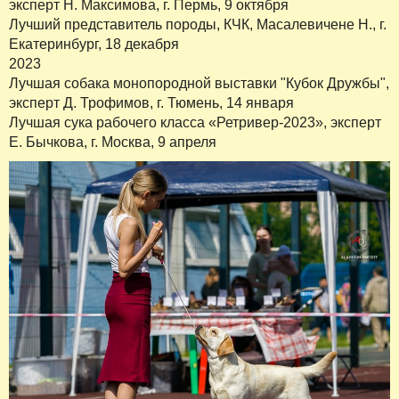
эксперт Н. Максимова, г. Пермь, 9 октября
Лучший представитель породы, КЧК, Масалевичене Н., г.
Екатеринбург, 18 декабря
2023
Лучшая собака монопородной выставки "Кубок Дружбы",
эксперт Д. Трофимов, г. Тюмень, 14 января
Лучшая сука рабочего класса «Ретривер-2023», эксперт
Е. Бычкова, г. Москва, 9 апреля