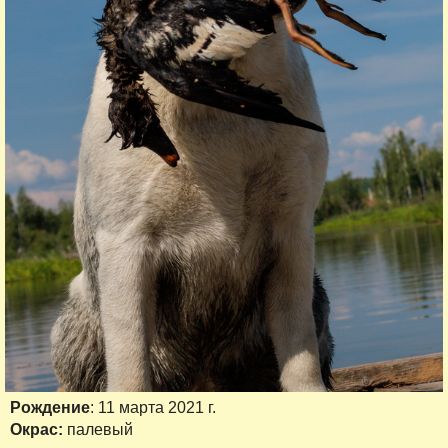
Рождение
: 11 марта 2021 г.
Окрас:
палевый