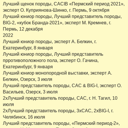
Лучший щенок породы, CACIB «Пермский период 2021»,
эксперт О. Куприянова-Шинко, г. Пермь, 9 октября
Лучший юниор породы, Лучший представитель породы,
BIG-2, «кубок Бранда-2021», эксперт М. Кремнев, г.
Пермь, 12 декабря
2022
Лучший юниор породы, эксперт А. Белкин, г.
Екатеринбург, 8 января
Лучший юниор породы, Лучший представитель
прротивоположного пола, эксперт О. Гачина,
Екатеринбург, 9 января
Лучший юниор монопородной выставки, эксперт А.
Белкин, Озерск, 3 июля
Лучший представитель породы, САС & BIG-I, эксперт О.
Васильев, Озерск, 3 июля
2хЛучший представитель породы, САС, г. Н. Тагил, 10
июля
2хЛучший представитель породы, 3хСАС, 2хBIG-I, г.
Челябинск, 16 июля
Лучший представитель породы, «Пермский период-2»,