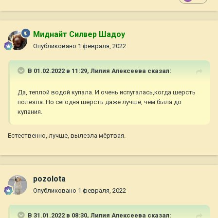
Миднайт Силвер Шадоу
Опубликовано
1 февраля, 2022
В 01.02.2022 в 11:29,
Лилия Алексеева
сказал:
Да, теплой водой купала. И очень испугалась,когда шерсть
полезла. Но сегодня шерсть даже лучше, чем была до
купания.
Естественно, лучше, вылезла мёртвая.
pozolota
Опубликовано
1 февраля, 2022
В 31.01.2022 в 08:30,
Лилия Алексеева
сказал: