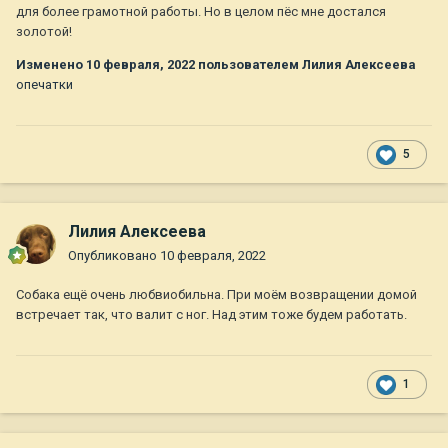
для более грамотной работы. Но в целом пёс мне достался
золотой!
Изменено
10 февраля, 2022
пользователем Лилия Алексеева
опечатки
5
Лилия Алексеева
Опубликовано
10 февраля, 2022
Собака ещё очень любвиобильна. При моём возвращении домой
встречает так, что валит с ног. Над этим тоже будем работать.
1