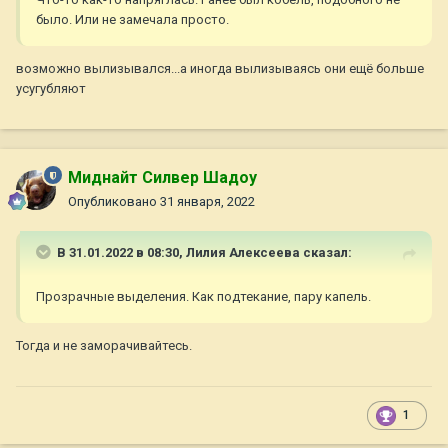
было. Или не замечала просто.
возможно вылизывался...а иногда вылизываясь они ещё больше
усугубляют
Миднайт Силвер Шадоу
Опубликовано
31 января, 2022
В 31.01.2022 в 08:30,
Лилия Алексеева
сказал:
Прозрачные выделения. Как подтекание, пару капель.
Тогда и не заморачивайтесь.
1