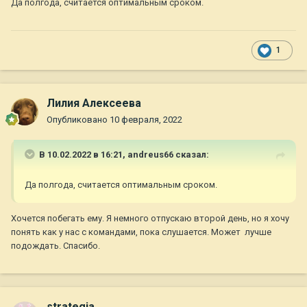
Да полгода, считается оптимальным сроком.
1
Лилия Алексеева
Опубликовано
10 февраля, 2022
В 10.02.2022 в 16:21,
andreus66
сказал:
Да полгода, считается оптимальным сроком.
Хочется побегать ему. Я немного отпускаю второй день, но я хочу
понять как у нас с командами, пока слушается. Может лучше
подождать. Спасибо.
strategia