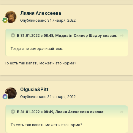
Лилия Алексеева
Опубликовано
31 января, 2022
В 31.01.2022 в 08:48,
Миднайт Силвер Шадоу
сказал:
Тогда и не заморачивайтесь.
То есть так капать может и это норма?
Olgusia&Pitt
Опубликовано
31 января, 2022
В 31.01.2022 в 08:49,
Лилия Алексеева
сказал:
То есть так капать может и это норма?