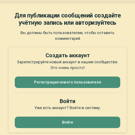
Для публикации сообщений создайте
учётную запись или авторизуйтесь
Вы должны быть пользователем, чтобы оставить
комментарий
Создать аккаунт
Зарегистрируйте новый аккаунт в нашем сообществе.
Это очень просто!
Регистрация нового пользователя
Войти
Уже есть аккаунт? Войти в систему.
Войти