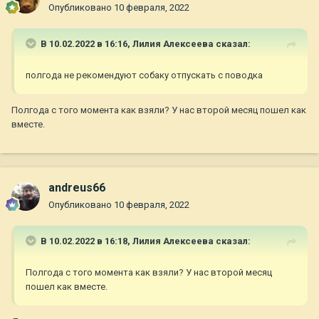
Опубликовано
10 февраля, 2022
В 10.02.2022 в 16:16,
Лилия Алексеева
сказал:
полгода не рекомендуют собаку отпускать с поводка
Полгода с того момента как взяли? У нас второй месяц пошел как
вместе.
andreus66
Опубликовано
10 февраля, 2022
В 10.02.2022 в 16:18,
Лилия Алексеева
сказал:
Полгода с того момента как взяли? У нас второй месяц
пошел как вместе.