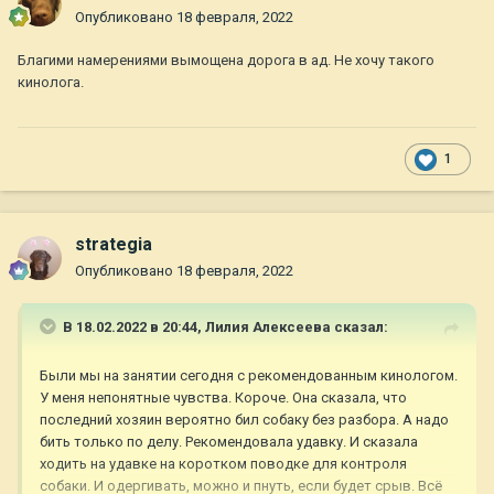
Опубликовано
18 февраля, 2022
Благими намерениями вымощена дорога в ад. Не хочу такого
кинолога.
1
strategia
Опубликовано
18 февраля, 2022
В 18.02.2022 в 20:44,
Лилия Алексеева
сказал:
Были мы на занятии сегодня с рекомендованным кинологом.
У меня непонятные чувства. Короче. Она сказала, что
последний хозяин вероятно бил собаку без разбора. А надо
бить только по делу. Рекомендовала удавку. И сказала
ходить на удавке на коротком поводке для контроля
собаки. И одергивать, можно и пнуть, если будет срыв. Всё