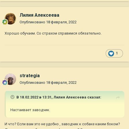
Лилия Алексеева
Опубликовано
18 февраля, 2022
Хорошо обучаем. Со страхом справимся обязательно.
1
strategia
Опубликовано
18 февраля, 2022
В 18.02.2022 в 13:31,
Лилия Алексеева
сказал:
Настаивает заводчик.
И что? Если вам это не удобно , заводчик к собаке каким боком?