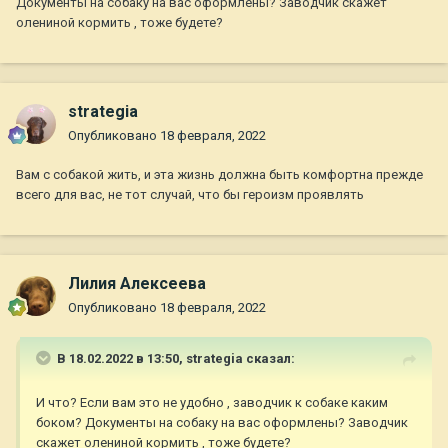
Документы на собаку на вас оформлены? Заводчик скажет
олениной кормить , тоже будете?
strategia
Опубликовано
18 февраля, 2022
Вам с собакой жить, и эта жизнь должна быть комфортна прежде
всего для вас, не тот случай, что бы героизм проявлять
Лилия Алексеева
Опубликовано
18 февраля, 2022
В 18.02.2022 в 13:50,
strategia
сказал:
И что? Если вам это не удобно , заводчик к собаке каким
боком? Документы на собаку на вас оформлены? Заводчик
скажет олениной кормить , тоже будете?