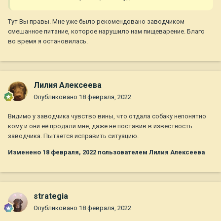
Тут Вы правы. Мне уже было рекомендовано заводчиком
смешанное питание, которое нарушило нам пищеварение. Благо
во время я остановилась.
Лилия Алексеева
Опубликовано
18 февраля, 2022
Видимо у заводчика чувство вины, что отдала собаку непонятно
кому и они её продали мне, даже не поставив в известность
заводчика. Пытается исправить ситуацию.
Изменено
18 февраля, 2022
пользователем Лилия Алексеева
strategia
Опубликовано
18 февраля, 2022