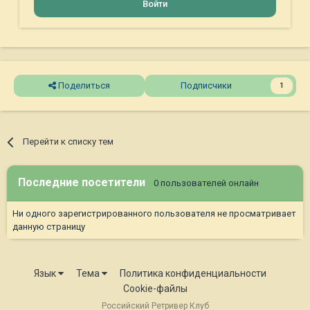
Войти
Поделиться
Подписчики
1
Перейти к списку тем
Последние посетители
0 пользователей онлайн
Ни одного зарегистрированного пользователя не просматривает
данную страницу
Язык
Тема
Политика конфиденциальности
Cookie-файлы
Российский Ретривер Клуб