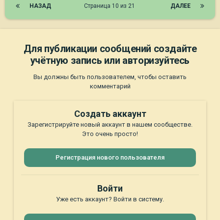
НАЗАД
Страница 10 из 21
ДАЛЕЕ
Для публикации сообщений создайте
учётную запись или авторизуйтесь
Вы должны быть пользователем, чтобы оставить
комментарий
Создать аккаунт
Зарегистрируйте новый аккаунт в нашем сообществе.
Это очень просто!
Регистрация нового пользователя
Войти
Уже есть аккаунт? Войти в систему.