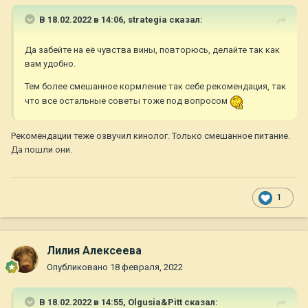
В 18.02.2022 в 14:06,
strategia
сказал:
Да забейте на её чувства вины, повторюсь, делайте так как
вам удобно.
Тем более смешанное кормление так себе рекомендация, так
что все остальные советы тоже под вопросом
Рекомендации теже озвучил кинолог. Только смешанное питание.
Да пошли они.
1
Лилия Алексеева
Опубликовано
18 февраля, 2022
В 18.02.2022 в 14:55,
Olgusia&Pitt
сказал: