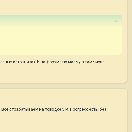
азных источниках. И на форуме по моему в том числе.
и. Все отрабатываем на поводке 5 м. Прогресс есть, без