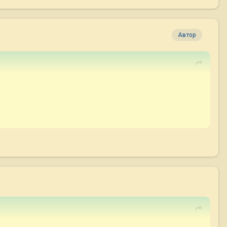
Автор