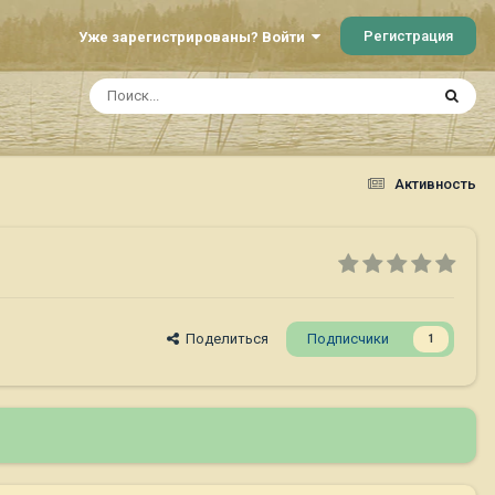
Регистрация
Уже зарегистрированы? Войти
Активность
Поделиться
Подписчики
1